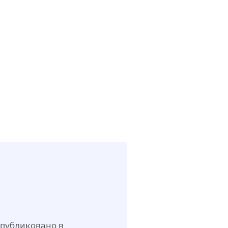
публиковано в