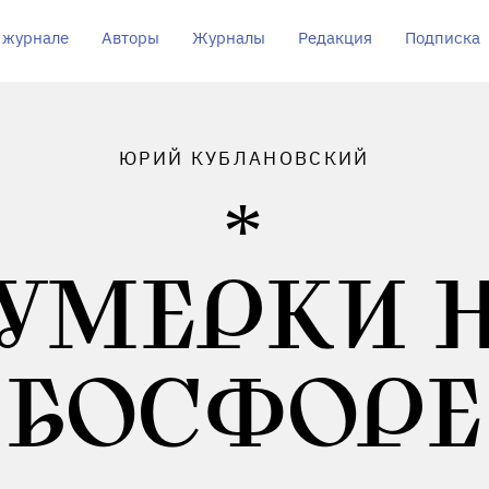
 журнале
Авторы
Журналы
Редакция
Подписка
ЮРИЙ КУБЛАНОВСКИЙ
УМЕРКИ 
БОСФОРЕ