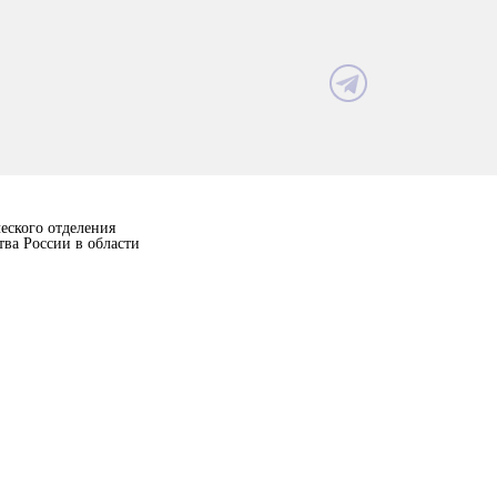
еского отделения
тва России в области