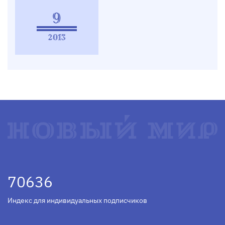
9
2013
70636
Индекс для индивидуальных подписчиков