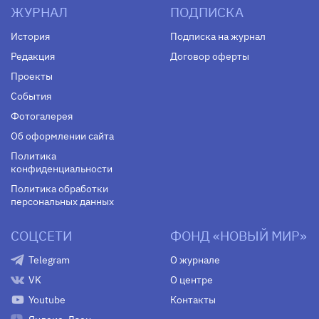
ЖУРНАЛ
ПОДПИСКА
История
Подписка на журнал
Редакция
Договор оферты
Проекты
События
Фотогалерея
Об оформлении сайта
Политика
конфиденциальности
Политика обработки
персональных данных
СОЦСЕТИ
ФОНД «НОВЫЙ МИР»
Telegram
О журнале
VK
О центре
Youtube
Контакты