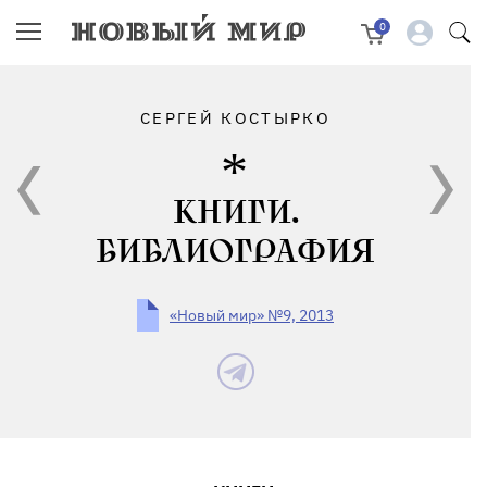
0
СЕРГЕЙ КОСТЫРКО
КНИГИ.
БИБЛИОГРАФИЯ
«Новый мир» №9, 2013