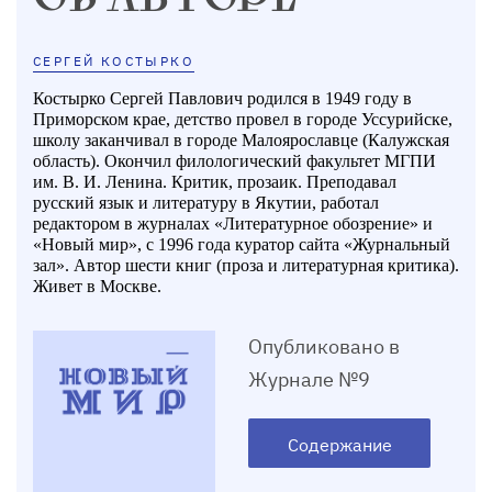
СЕРГЕЙ КОСТЫРКО
Костырко Сергей Павлович родился в 1949 году в
Приморском крае, детство провел в городе Уссурийске,
школу заканчивал в городе Малоярославце (Калужская
область). Окончил филологический факультет МГПИ
им. В. И. Ленина. Критик, прозаик. Преподавал
русский язык и литературу в Якутии, работал
редактором в журналах «Литературное обозрение» и
«Новый мир», с 1996 года куратор сайта «Журнальный
зал». Автор шести книг (проза и литературная критика).
Живет в Москве.
Опубликовано в
Журнале №9
Содержание