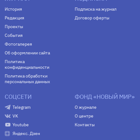
История
Подписка на журнал
Редакция
Договор оферты
Проекты
События
Фотогалерея
Об оформлении сайта
Политика
конфиденциальности
Политика обработки
персональных данных
СОЦСЕТИ
ФОНД «НОВЫЙ МИР»
Telegram
О журнале
VK
О центре
Youtube
Контакты
Яндекс. Дзен