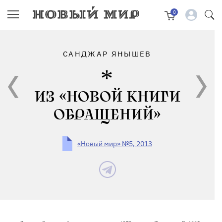
0
САНДЖАР ЯНЫШЕВ
ИЗ «НОВОЙ КНИГИ
ОБРАЩЕНИЙ»
«Новый мир» №5, 2013