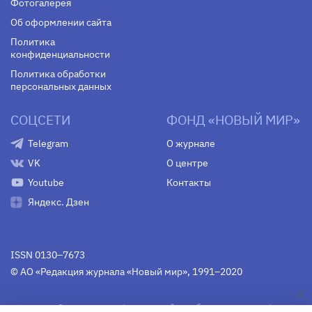
Фотогалерея
Об оформлении сайта
Политика
конфиденциальности
Политика обработки
персональных данных
СОЦСЕТИ
ФОНД «НОВЫЙ МИР»
Telegram
О журнале
VK
О центре
Youtube
Контакты
Яндекс. Дзен
ISSN 0130–7673
© АО «Редакция журнала «Новый мир», 1991–2020
Свидетельство Федеральной службы по надзору в сфере