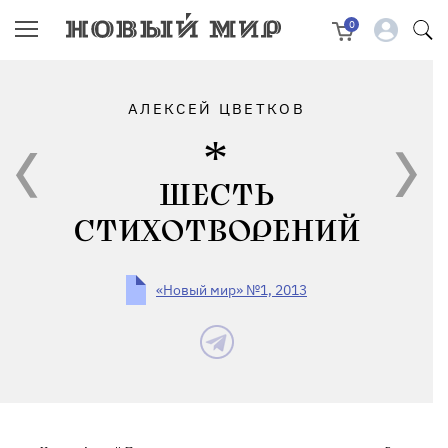
0
АЛЕКСЕЙ ЦВЕТКОВ
ШЕСТЬ
СТИХОТВОРЕНИЙ
«Новый мир» №1, 2013