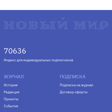
70636
Индекс для индивидуальных подписчиков
ЖУРНАЛ
ПОДПИСКА
История
Подписка на журнал
Редакция
Договор оферты
Проекты
События