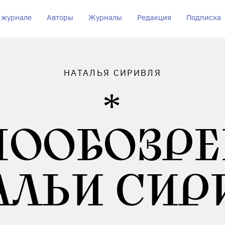
 журнале
Авторы
Журналы
Редакция
Подписка
НАТАЛЬЯ СИРИВЛЯ
НООБОЗРЕ
АЛЬИ СИР