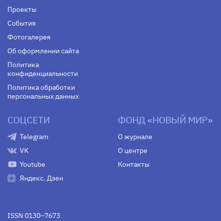
Проекты
События
Фотогалерея
Об оформлении сайта
Политика
конфиденциальности
Политика обработки
персональных данных
СОЦСЕТИ
ФОНД «НОВЫЙ МИР»
Telegram
О журнале
VK
О центре
Youtube
Контакты
Яндекс. Дзен
ISSN 0130–7673