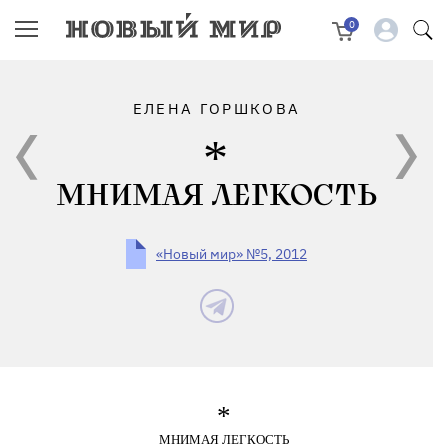
0
ЕЛЕНА ГОРШКОВА
МНИМАЯ ЛЕГКОСТЬ
«Новый мир» №5, 2012
*
МНИМАЯ ЛЕГКОСТЬ