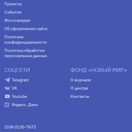
Проекты
События
Фотогалерея
Об оформлении сайта
Политика
конфиденциальности
Политика обработки
персональных данных
СОЦСЕТИ
ФОНД «НОВЫЙ МИР»
Telegram
О журнале
VK
О центре
Youtube
Контакты
Яндекс. Дзен
ISSN 0130–7673