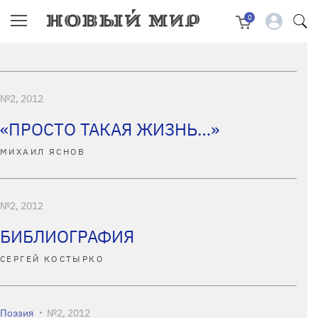
0
№2, 2012
«ПРОСТО ТАКАЯ ЖИЗНЬ…»
МИХАИЛ ЯСНОВ
№2, 2012
БИБЛИОГРАФИЯ
СЕРГЕЙ КОСТЫРКО
Поэзия
№2, 2012