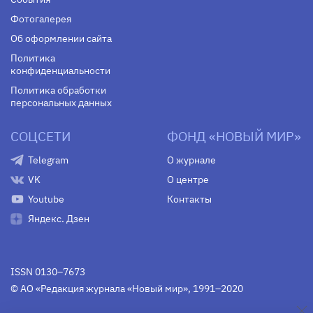
Фотогалерея
Об оформлении сайта
Политика
конфиденциальности
Политика обработки
персональных данных
СОЦСЕТИ
ФОНД «НОВЫЙ МИР»
Telegram
О журнале
VK
О центре
Youtube
Контакты
Яндекс. Дзен
ISSN 0130–7673
© АО «Редакция журнала «Новый мир», 1991–2020