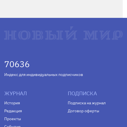
70636
Индекс для индивидуальных подписчиков
ЖУРНАЛ
ПОДПИСКА
История
Подписка на журнал
Редакция
Договор оферты
Проекты
События