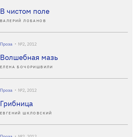
В чистом поле
ВАЛЕРИЙ ЛОБАНОВ
Проза
№2, 2012
Волшебная мазь
ЕЛЕНА БОЧОРИШВИЛИ
Проза
№2, 2012
Грибница
ЕВГЕНИЙ ШКЛОВСКИЙ
Проза
№2, 2012