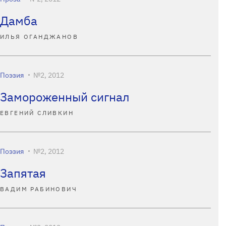
Дамба
ИЛЬЯ ОГАНДЖАНОВ
Поэзия
№2, 2012
Замороженный сигнал
ЕВГЕНИЙ СЛИВКИН
Поэзия
№2, 2012
Запятая
ВАДИМ РАБИНОВИЧ