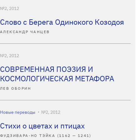
№2, 2012
Слово с Берега Одинокого Козодоя
АЛЕКСАНДР ЧАНЦЕВ
№2, 2012
СОВРЕМЕННАЯ ПОЭЗИЯ И
КОСМОЛОГИЧЕСКАЯ МЕТАФОРА
ЛЕВ ОБОРИН
Новые переводы
№2, 2012
Стихи о цветах и птицах
ФУДЗИВАРА-НО ТЭЙКА (1162 — 1241)