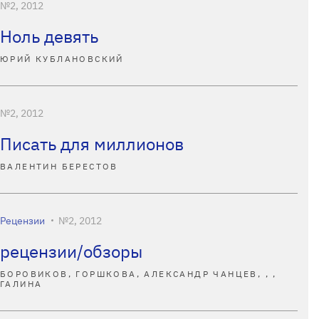
№2, 2012
Ноль девять
ЮРИЙ КУБЛАНОВСКИЙ
№2, 2012
Писать для миллионов
ВАЛЕНТИН БЕРЕСТОВ
Рецензии
№2, 2012
рецензии/обзоры
БОРОВИКОВ, ГОРШКОВА, АЛЕКСАНДР ЧАНЦЕВ, , ,
ГАЛИНА