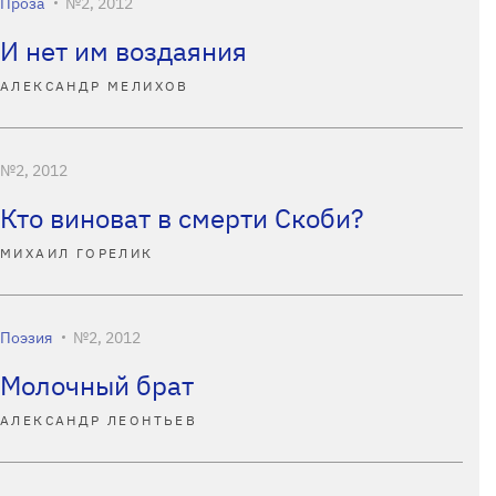
Проза
№2, 2012
И нет им воздаяния
АЛЕКСАНДР МЕЛИХОВ
№2, 2012
Кто виноват в смерти Скоби?
МИХАИЛ ГОРЕЛИК
Поэзия
№2, 2012
Молочный брат
АЛЕКСАНДР ЛЕОНТЬЕВ