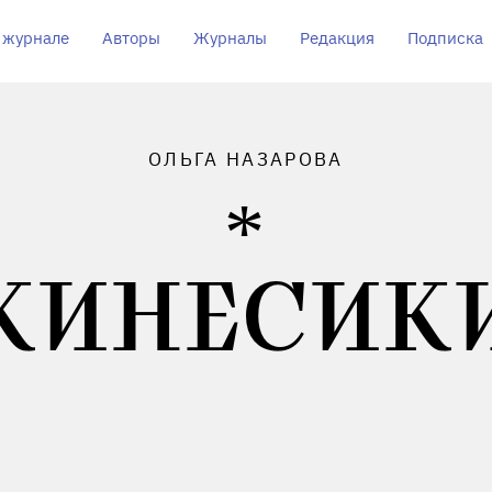
 журнале
Авторы
Журналы
Редакция
Подписка
ОЛЬГА НАЗАРОВА
КИНЕСИК