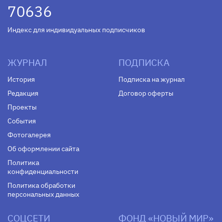
70636
Индекс для индивидуальных подписчиков
ЖУРНАЛ
ПОДПИСКА
История
Подписка на журнал
Редакция
Договор оферты
Проекты
События
Фотогалерея
Об оформлении сайта
Политика
конфиденциальности
Политика обработки
персональных данных
СОЦСЕТИ
ФОНД «НОВЫЙ МИР»