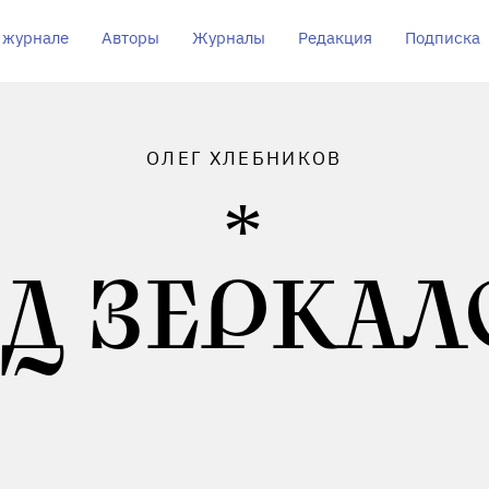
 журнале
Авторы
Журналы
Редакция
Подписка
ОЛЕГ ХЛЕБНИКОВ
Д ЗЕРКА