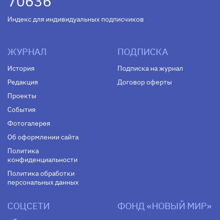
70636
Индекс для индивидуальных подписчиков
ЖУРНАЛ
ПОДПИСКА
История
Подписка на журнал
Редакция
Договор оферты
Проекты
События
Фотогалерея
Об оформлении сайта
Политика
конфиденциальности
Политика обработки
персональных данных
СОЦСЕТИ
ФОНД «НОВЫЙ МИР»