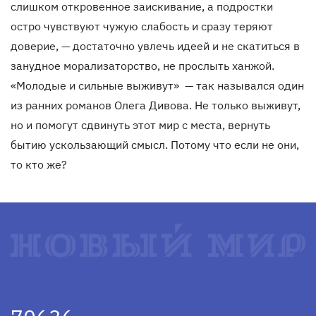
слишком откровенное заискивание, а подростки
остро чувствуют чужую слабость и сразу теряют
доверие, — достаточно увлечь идеей и не скатиться в
занудное морализаторство, не прослыть ханжой.
«Молодые и сильные выживут» — так назывался один
из ранних романов Олега Дивова. Не только выживут,
но и помогут сдвинуть этот мир с места, вернуть
бытию ускользающий смысл. Потому что если не они,
то кто же?