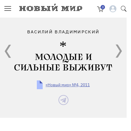
0
ВАСИЛИЙ ВЛАДИМИРСКИЙ
МОЛОДЫЕ И
СИЛЬНЫЕ ВЫЖИВУТ
«Новый мир» №4, 2011