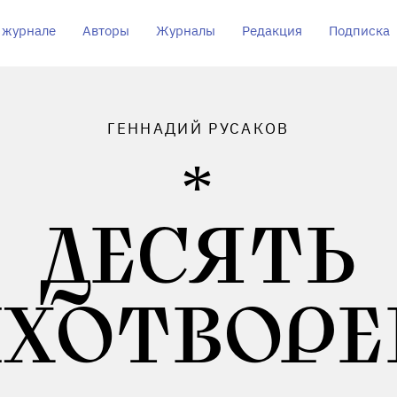
 журнале
Авторы
Журналы
Редакция
Подписка
ГЕННАДИЙ РУСАКОВ
ДЕСЯТЬ
ИХОТВОРЕ