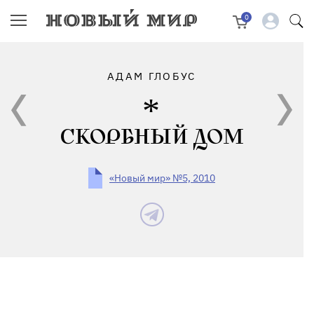
0
АДАМ ГЛОБУС
СКОРБНЫЙ ДОМ
«Новый мир» №5, 2010