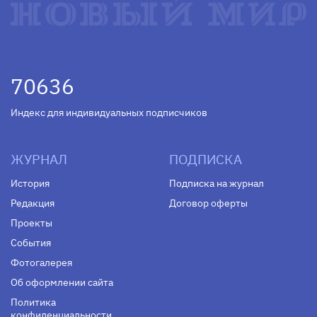
70636
Индекс для индивидуальных подписчиков
ЖУРНАЛ
ПОДПИСКА
История
Подписка на журнал
Редакция
Договор оферты
Проекты
События
Фотогалерея
Об оформлении сайта
Политика
конфиденциальности