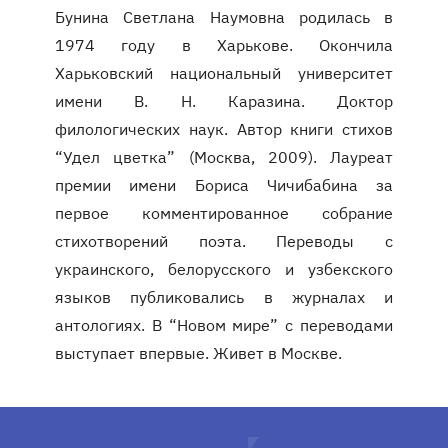
Бунина Светлана Наумовна родилась в
1974 году в Харькове. Окончила
Харьковский национальный университет
имени В. Н. Каразина. Доктор
филологических наук. Автор книги стихов
“Удел цветка” (Москва, 2009). Лауреат
премии имени Бориса Чичибабина за
первое комментированное собрание
стихотворений поэта. Переводы с
украинского, белорусского и узбекского
языков публиковались в журналах и
антологиях. В “Новом мире” с переводами
выступает впервые. Живет в Москве.