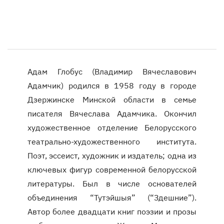
Адам Глобус (Владимир Вячеславович
Адамчик) родился в 1958 году в городе
Дзержинске Минской области в семье
писателя Вячеслава Адамчика. Окончил
художественное отделение Белорусского
театрально-художественного института.
Поэт, эссеист, художник и издатель; одна из
ключевых фигур современной белорусской
литературы. Был в числе основателей
объединения “Тутэйшыя” (“Здешние”).
Автор более двадцати книг поэзии и прозы