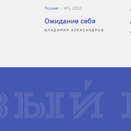
Поэзия
№5, 2010
Ожидание себя
ВЛАДИМИР АЛЕКСАНДРОВ