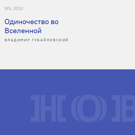
№5, 2010
Одиночество во
Вселенной
ВЛАДИМИР ГУБАЙЛОВСКИЙ