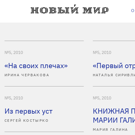
О
№5, 2010
№5, 2010
«На своих плечах»
«Первый от
ИРИНА ЧЕРВАКОВА
НАТАЛЬЯ СИРИВЛ
№5, 2010
№5, 2010
Из первых уст
КНИЖНАЯ 
МАРИИ ГАЛ
СЕРГЕЙ КОСТЫРКО
МАРИЯ ГАЛИНА