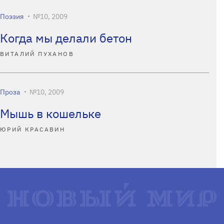
Поэзия
№10, 2009
Когда мы делали бетон
ВИТАЛИЙ ПУХАНОВ
Проза
№10, 2009
Мышь в кошельке
ЮРИЙ КРАСАВИН