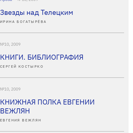
Звезды над Телецким
ИРИНА БОГАТЫРЁВА
№10, 2009
КНИГИ. БИБЛИОГРАФИЯ
СЕРГЕЙ КОСТЫРКО
№10, 2009
КНИЖНАЯ ПОЛКА ЕВГЕНИИ
ВЕЖЛЯН
ЕВГЕНИЯ ВЕЖЛЯН