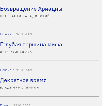
Возвращение Ариадны
КОНСТАНТИН АЗАДОВСКИЙ
Поэзия
№10, 2009
Голубая вершина мифа
ИНГА КУЗНЕЦОВА
Поэзия
№10, 2009
Декретное время
ВЛАДИМИР САЛИМОН
Проза
№10, 2009