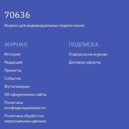
70636
Индекс для индивидуальных подписчиков
ЖУРНАЛ
ПОДПИСКА
История
Подписка на журнал
Редакция
Договор оферты
Проекты
События
Фотогалерея
Об оформлении сайта
Политика
конфиденциальности
Политика обработки
персональных данных