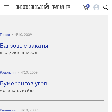
0
Проза
№10, 2009
Багровые закаты
ЯНА ДУБИНЯНСКАЯ
Рецензии
№10, 2009
Бумерангов угол
МАРИНА БУВАЙЛО
Рецензии
№10, 2009