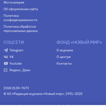
Фотогалерея
Об оформлении сайта
Политика
конфиденциальности
Политика обработки
персональных данных
СОЦСЕТИ
ФОНД «НОВЫЙ МИР»
Telegram
О журнале
VK
О центре
Youtube
Контакты
Яндекс. Дзен
ISSN 0130–7673
© АО «Редакция журнала «Новый мир», 1991–2020
Свидетельство Федеральной службы по надзору в сфере