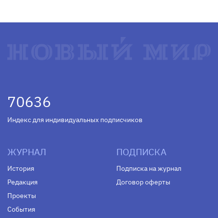
70636
Индекс для индивидуальных подписчиков
ЖУРНАЛ
ПОДПИСКА
История
Подписка на журнал
Редакция
Договор оферты
Проекты
События