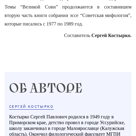
Темы “Великой Сови” продолжаются в составившем
вторую часть книги собрании эссе “Советская мифология”,
которые писались с 1977 по 1989 год.
Составитель
Сергей Костырко.
ОБ АВТОРЕ
СЕРГЕЙ КОСТЫРКО
Костырко Сергей Павлович родился в 1949 году в
Приморском крае, детство провел в городе Уссурийске,
школу заканчивал в городе Малоярославце (Калужская
область). Окончил филологический факультет МГПИ