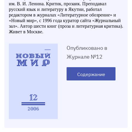
им. В. И. Ленина. Критик, прозаик. Преподавал
русский язык и литературу в Якутии, работал
редактором в журналах «Литературное обозрение» и
«Новый мир», с 1996 года куратор сайта «Журнальный
зал». Автор шести книг (проза и литературная критика).
Живет в Москве.
Опубликовано в
Журнале №12
Содержание
12
2006