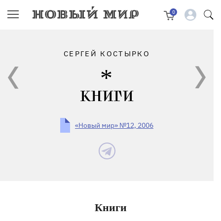
0
СЕРГЕЙ КОСТЫРКО
КНИГИ
«Новый мир» №12, 2006
Книги