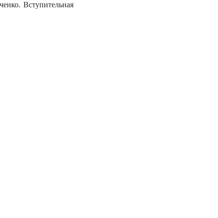
ченко. Вступительная