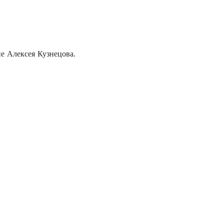
е Алексея Кузнецова.