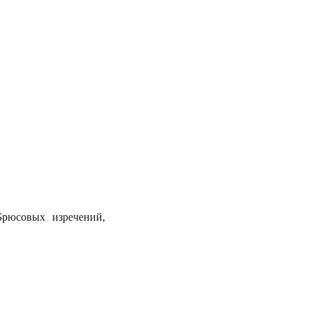
рюсовых изречений,