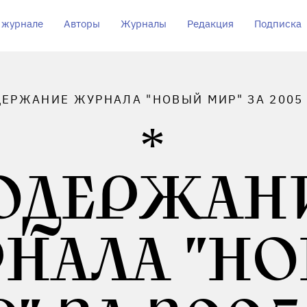
 журнале
Авторы
Журналы
Редакция
Подписка
ЕРЖАНИЕ ЖУРНАЛА "НОВЫЙ МИР" ЗА 2005
ОДЕРЖАН
НАЛА "Н