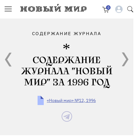
0
СОДЕРЖАНИЕ ЖУРНАЛА
СОДЕРЖАНИЕ
ЖУРНАЛА "НОВЫЙ
МИР" ЗА 1996 ГОД
«Новый мир» №12, 1996