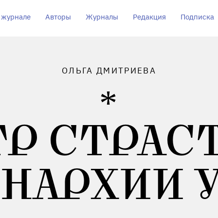
 журнале
Авторы
Журналы
Редакция
Подписка
ОЛЬГА ДМИТРИЕВА
ТР СТРАСТ
НАРХИИ 