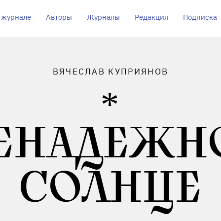
 журнале
Авторы
Журналы
Редакция
Подписка
ВЯЧЕСЛАВ КУПРИЯНОВ
ЕНАДЕЖН
СОЛНЦЕ