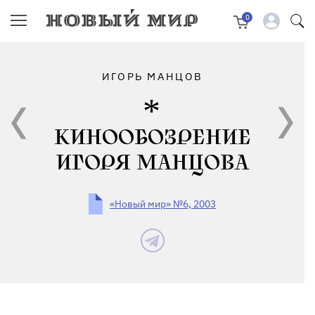
0
ИГОРЬ МАНЦОВ
КИНООБОЗРЕНИЕ
ИГОРЯ МАНЦОВА
«Новый мир» №6, 2003