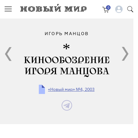
0
ИГОРЬ МАНЦОВ
КИНООБОЗРЕНИЕ
ИГОРЯ МАНЦОВА
«Новый мир» №4, 2003