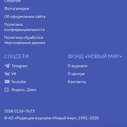
События
Фотогалерея
Об оформлении сайта
Политика
конфиденциальности
Политика обработки
персональных данных
СОЦСЕТИ
ФОНД «НОВЫЙ МИР»
Telegram
О журнале
VK
О центре
Youtube
Контакты
Яндекс. Дзен
ISSN 0130–7673
© АО «Редакция журнала «Новый мир», 1991–2020