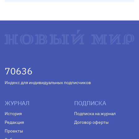
70636
Индекс для индивидуальных подписчиков
ЖУРНАЛ
ПОДПИСКА
История
Подписка на журнал
Редакция
Договор оферты
Проекты