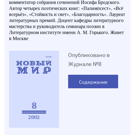
комментатор собрания сочинений Иосифа Бродского.
Автор четырех поэтических книг: «Палимпсест», «Всё
всерьёз», «Стойкость и свет», «Благодарность». Лауреат
литературных премий. Доцент кафедры литературного
мастерства и руководитель семинара поэзии в
Литературном институте имени А. М. Горького. Живет
в Москве
Опубликовано в
Журнале №8
Содержание
8
2002