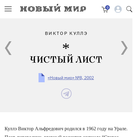
0
ВИКТОР КУЛЛЭ
ЧИСТЫЙ ЛИСТ
«Новый мир» №8, 2002
Куллэ Виктор Альфредович родился в 1962 году на Урале.