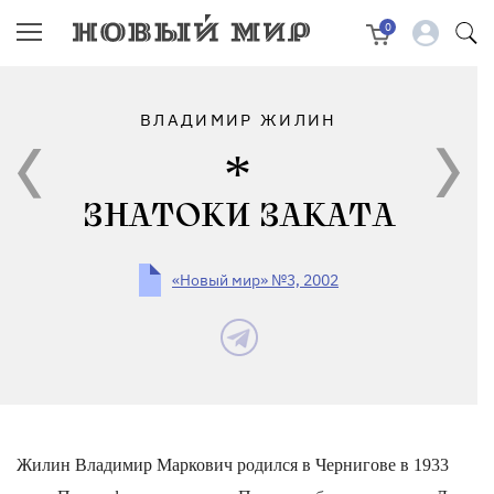
0
ВЛАДИМИР ЖИЛИН
ЗНАТОКИ ЗАКАТА
«Новый мир» №3, 2002
Жилин Владимир Маркович родился в Чернигове в 1933