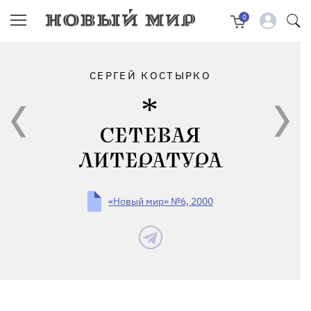
0
СЕРГЕЙ КОСТЫРКО
СЕТЕВАЯ
ЛИТЕРАТУРА
«Новый мир» №6, 2000