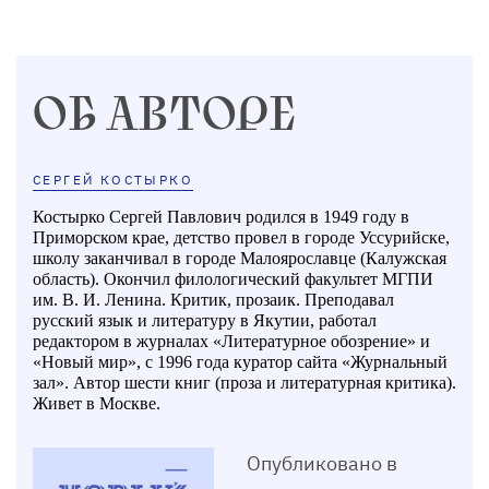
ОБ АВТОРЕ
СЕРГЕЙ КОСТЫРКО
Костырко Сергей Павлович родился в 1949 году в
Приморском крае, детство провел в городе Уссурийске,
школу заканчивал в городе Малоярославце (Калужская
область). Окончил филологический факультет МГПИ
им. В. И. Ленина. Критик, прозаик. Преподавал
русский язык и литературу в Якутии, работал
редактором в журналах «Литературное обозрение» и
«Новый мир», с 1996 года куратор сайта «Журнальный
зал». Автор шести книг (проза и литературная критика).
Живет в Москве.
Опубликовано в