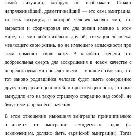
самой ситуации, которую он изображает. Сюжет
напряженнейший, драматичнейший — это сама эмиграция,
то есть ситуация, в которой человек меняет мир, что
вырастил и сформировал его для жизни именно в этом
мире, на мир действительно другой; ситуация человека,
меняющего свою жизнь, но не имеющего возможности при
этом поменять свою кожу. В какой-то степени это
добровольная смерть для воскрешения в новом качестве с
непредсказуемыми последствиями — вполне возможно, что
тот заново родившийся человек будет иметь совершенно
другую иерархию ценностей, и при этом ценности, которые
вынудили его на такую страшную операцию над собой, не
будут иметь прежнего значения.
В этом отношении нынешняя эмиграция принципиально
отличается от эмиграции семидесятых годов (за
исключением, должно быть, еврейской эмиграции). Тогда