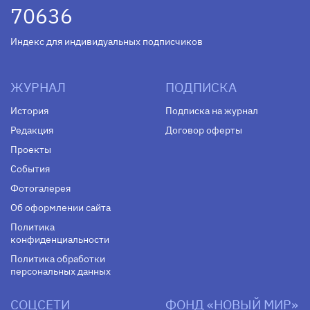
70636
Индекс для индивидуальных подписчиков
ЖУРНАЛ
ПОДПИСКА
История
Подписка на журнал
Редакция
Договор оферты
Проекты
События
Фотогалерея
Об оформлении сайта
Политика
конфиденциальности
Политика обработки
персональных данных
СОЦСЕТИ
ФОНД «НОВЫЙ МИР»