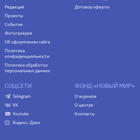
Редакция
Договор оферты
Проекты
События
Фотогалерея
Об оформлении сайта
Политика
конфиденциальности
Политика обработки
персональных данных
СОЦСЕТИ
ФОНД «НОВЫЙ МИР»
Telegram
О журнале
VK
О центре
Youtube
Контакты
Яндекс. Дзен