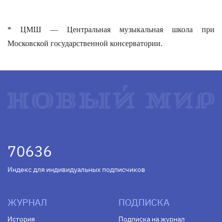
* ЦМШ — Центральная музыкальная школа при
Московской государственной консерватории.
70636
Индекс для индивидуальных подписчиков
ЖУРНАЛ
ПОДПИСКА
История
Подписка на журнал