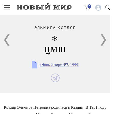
0
ЭЛЬМИРА КОТЛЯР
ЦМШ
«Новый мир» №7, 1999
Котляр Эльмира Петровна родилась в Казани. В 1931 году