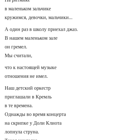
в маленьком зальчике
кружимся, девочки, мальчики...
А один раз в школу приехал джаз.
В нашем маленьком зале
он гремел.
Мы считали,
что к настоящей музыке
отношения не имел.
Наш детский оркестр
приглашали в Кремль
в те времена.
Однажды во время концерта
на скрипке у Доли Клиота
лопнула струна.