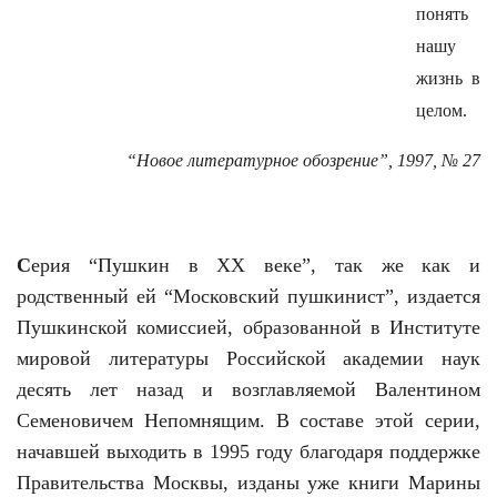
понять
нашу
жизнь в
целом.
“Новое литературное обозрение”, 1997, № 27
С
ерия “Пушкин в ХХ веке”, так же как и
родственный ей “Московский пушкинист”, издается
Пушкинской комиссией, образованной в Институте
мировой литературы Российской академии наук
десять лет назад и возглавляемой Валентином
Семеновичем Непомнящим. В составе этой серии,
начавшей выходить в 1995 году благодаря поддержке
Правительства Москвы, изданы уже книги Марины