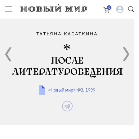
0
ТАТЬЯНА КАСАТКИНА
ПОСЛЕ
ЛИТЕРАТУРОВЕДЕНИЯ
«Новый мир» №3, 1999