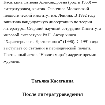
Касаткина Татьяна Александровна (род. в 1963) —
литературовед, критик. Окончила Московский
педагогический институт им. Ленина. В 1992 году
защитила кандидатскую диссертацию по теории
литературы. Старший научный сотрудник Института
мировой литературы РАН. Автор книги
“Характерология Достоевского” (1996). С 1991 года
выступает со статьями в периодической печати.
Постоянный автор “Нового мира”; лауреат премии
журнала.
Татьяна Касаткина
После литературоведения