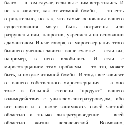
благо — в том случае, если вы с ним встретились. И
не так зависит, как от атомной бомбы, — то есть
отрицательно, но так, что самые основания вашего
существования могут быть потрясены или
разрушены или, напротив, укреплены на основании
адамантовом. Иначе говоря, от миросозерцания этого
бывшего ученика зависит ваше счастье — если вы,
например, в него влюбились. И если с
миросозерцанием этим проблемы — то это, может
быть, и похуже атомной бомбы. И тогда все зависит
от вашего собственного миросозерцания — а оно
тоже в большой степени “продукт” вашего
взаимодействия с учителем-литературоведом, ибо
все науки и в школе занимаются своей частной
областью и только литературоведение — всей
областью жизни человеческой. Возможно,