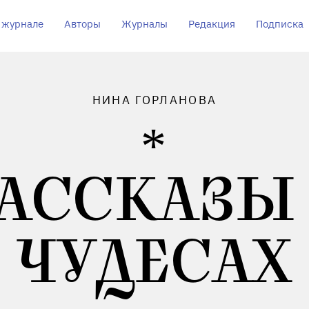
 журнале
Авторы
Журналы
Редакция
Подписка
НИНА ГОРЛАНОВА
АССКАЗЫ
ЧУДЕСАХ