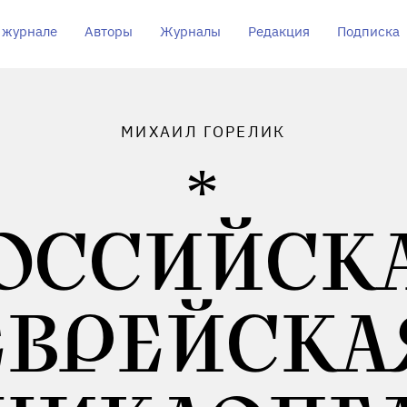
 журнале
Авторы
Журналы
Редакция
Подписка
МИХАИЛ ГОРЕЛИК
ОССИЙСК
ЕВРЕЙСКА