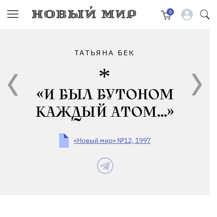
0
ТАТЬЯНА БЕК
«И БЫЛ БУТОНОМ
КАЖДЫЙ АТОМ...»
«Новый мир» №12, 1997