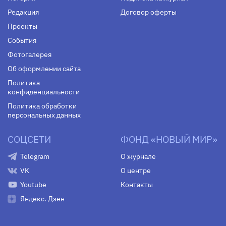
Редакция
Договор оферты
Проекты
События
Фотогалерея
Об оформлении сайта
Политика
конфиденциальности
Политика обработки
персональных данных
СОЦСЕТИ
ФОНД «НОВЫЙ МИР»
Telegram
О журнале
VK
О центре
Youtube
Контакты
Яндекс. Дзен