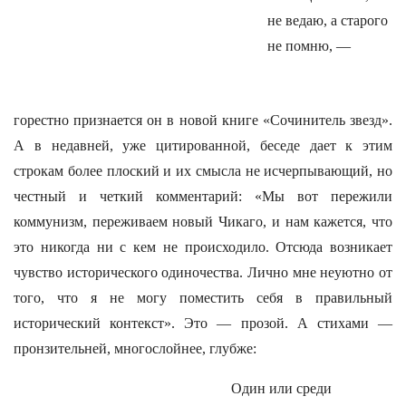
не ведаю, а старого
не помню, —
горестно признается он в новой книге «Сочинитель звезд».
А в недавней, уже цитированной, беседе дает к этим
строкам более плоский и их смысла не исчерпывающий, но
честный и четкий комментарий: «Мы вот пережили
коммунизм, переживаем новый Чикаго, и нам кажется, что
это никогда ни с кем не происходило. Отсюда возникает
чувство исторического одиночества. Лично мне неуютно от
того, что я не могу поместить себя в правильный
исторический контекст». Это — прозой. А стихами —
пронзительней, многослойнее, глубже:
Один или среди