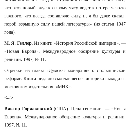
что этот новый вкус к сырому мясу ведет к потере чего-то
важного, что всегда составляло силу, и, я бы даже сказал,
порой взрывную силу нашей литературы» (из статьи 1947
года).
М. Я. Геллер.
Из книги «История Российской империи». —
«Новая Европа». Международное обозрение культуры и
религии. 1997, № 11.
Отрывки из главы «Думская монархия» о столыпинской
реформе. Книга недавно скончавшегося историка выходит в
московском издательстве «МИК».
<...>
Виктор Горчаковский
(США). Цена сенсации. — «Новая
Европа». Международное обозрение культуры и религии.
1997, № 11.