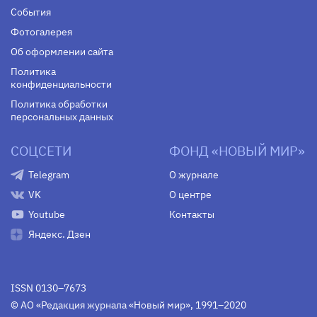
События
Фотогалерея
Об оформлении сайта
Политика
конфиденциальности
Политика обработки
персональных данных
СОЦСЕТИ
ФОНД «НОВЫЙ МИР»
Telegram
О журнале
VK
О центре
Youtube
Контакты
Яндекс. Дзен
ISSN 0130–7673
© АО «Редакция журнала «Новый мир», 1991–2020