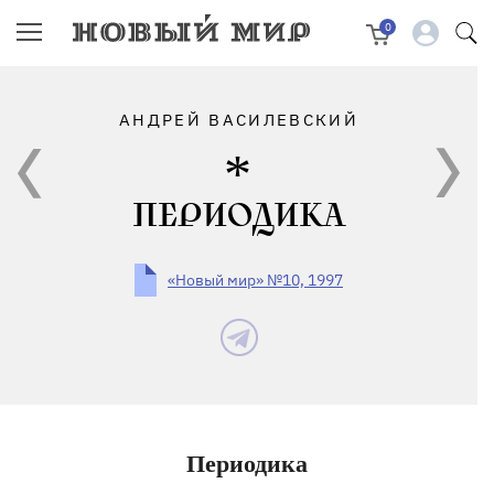
0
АНДРЕЙ ВАСИЛЕВСКИЙ
ПЕРИОДИКА
«Новый мир» №10, 1997
Периодика