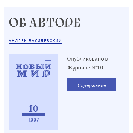
ОБ АВТОРЕ
АНДРЕЙ ВАСИЛЕВСКИЙ
Опубликовано в
Журнале №10
Содержание
10
1997