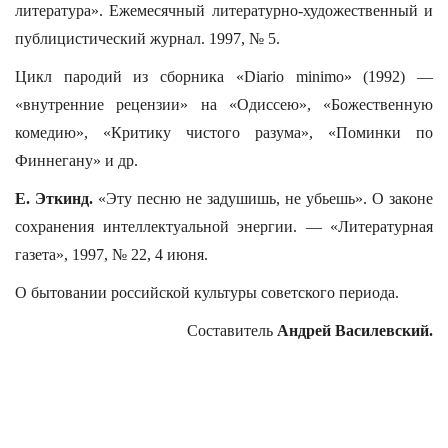
литература». Ежемесячный литературно-художественный и
публицистический журнал. 1997, № 5.
Цикл пародий из сборника «Diario minimo» (1992) —
«внутренние рецензии» на «Одиссею», «Божественную
комедию», «Критику чистого разума», «Поминки по
Финнегану» и др.
Е. Эткинд.
«Эту песню не задушишь, не убьешь». О законе
сохранения интеллектуальной энергии. — «Литературная
газета», 1997, № 22, 4 июня.
О бытовании российской культуры советского периода.
Составитель
Андрей Василевский.