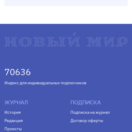
70636
Индекс для индивидуальных подписчиков
ЖУРНАЛ
ПОДПИСКА
История
Подписка на журнал
Редакция
Договор оферты
Проекты