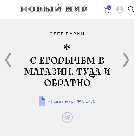
0
ОЛЕГ ЛАРИН
С ЕГОРЫЧЕМ В
МАГАЗИН. ТУДА И
ОБРАТНО
«Новый мир» №7, 1996