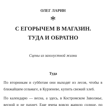
ОЛЕГ ЛАРИН
*
С ЕГОРЫЧЕМ В МАГАЗИН.
ТУДА И ОБРАТНО
Сцены из захолустной жизни
Туда
По вторникам и субботам они выходят из лесов, чтобы в
ближайшем сельмаге, в Курзеневе, купить свежий хлеб.
По календарю — весна, а здесь, в Костромском Заволжье,
весной и не пахнет. Еще вчера вовсю жарило солнце, по