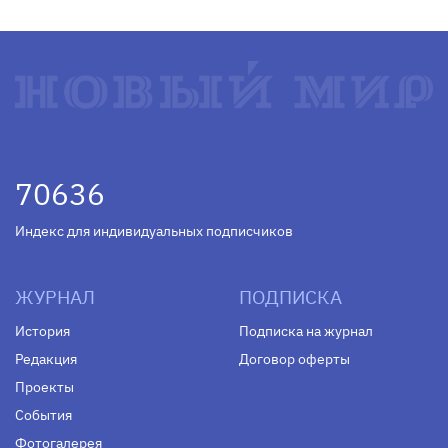
70636
Индекс для индивидуальных подписчиков
ЖУРНАЛ
ПОДПИСКА
История
Подписка на журнал
Редакция
Договор оферты
Проекты
События
Фотогалерея