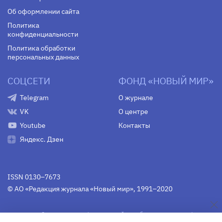
Об оформлении сайта
Политика
конфиденциальности
Политика обработки
персональных данных
СОЦСЕТИ
ФОНД «НОВЫЙ МИР»
Telegram
О журнале
VK
О центре
Youtube
Контакты
Яндекс. Дзен
ISSN 0130–7673
© АО «Редакция журнала «Новый мир», 1991–2020
Свидетельство Федеральной службы по надзору в сфере