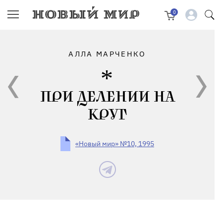
0
АЛЛА МАРЧЕНКО
ПРИ ДЕЛЕНИИ НА
КРУГ
«Новый мир» №10, 1995