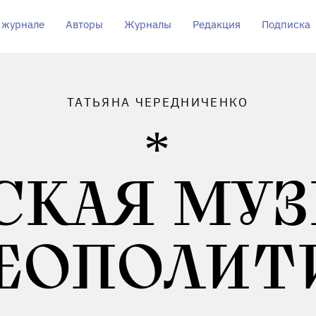
 журнале
Авторы
Журналы
Редакция
Подписка
ТАТЬЯНА ЧЕРЕДНИЧЕНКО
СКАЯ МУ
ГЕОПОЛИТ