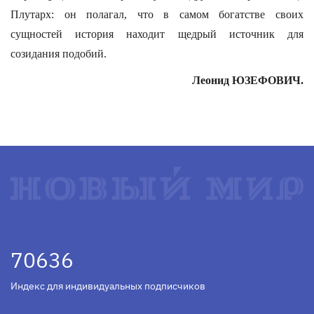
Плутарх: он полагал, что в самом богатстве своих
сущностей история находит щедрый источник для
созидания подобий.
Леонид ЮЗЕФОВИЧ.
70636
Индекс для индивидуальных подписчиков