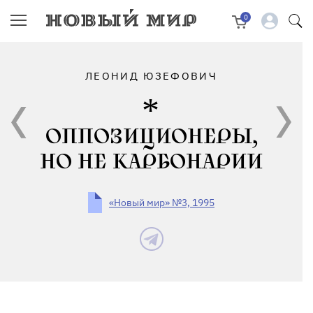
0
ЛЕОНИД ЮЗЕФОВИЧ
ОППОЗИЦИОНЕРЫ,
НО НЕ КАРБОНАРИИ
«Новый мир» №3, 1995