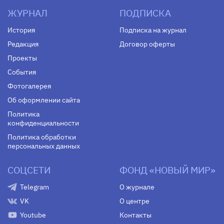
ЖУРНАЛ
ПОДПИСКА
История
Подписка на журнал
Редакция
Договор оферты
Проекты
События
Фотогалерея
Об оформлении сайта
Политика
конфиденциальности
Политика обработки
персональных данных
СОЦСЕТИ
ФОНД «НОВЫЙ МИР»
Telegram
О журнале
VK
О центре
Youtube
Контакты