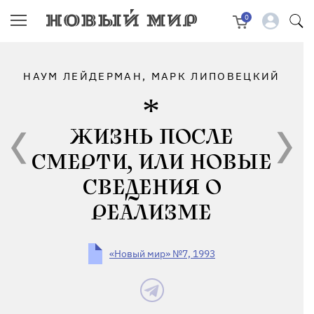
0
НАУМ ЛЕЙДЕРМАН, МАРК ЛИПОВЕЦКИЙ
ЖИЗНЬ ПОСЛЕ
СМЕРТИ, ИЛИ НОВЫЕ
СВЕДЕНИЯ О
РЕАЛИЗМЕ
«Новый мир» №7, 1993