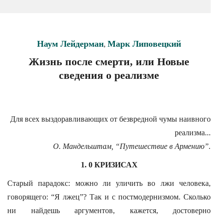
Наум Лейдерман
Марк Липовецкий
,
Жизнь после смерти, или Новые
сведения о реализме
Для всех выздоравливающих от безвредной чумы наивного
реализма...
О. Мандельштам, “Путешествие в Армению”.
1. 0 КРИЗИСАХ
Старый парадокс: можно ли уличить во лжи человека,
говорящего: “Я лжец”? Так и с постмодернизмом. Сколько
ни найдешь аргументов, кажется, достоверно