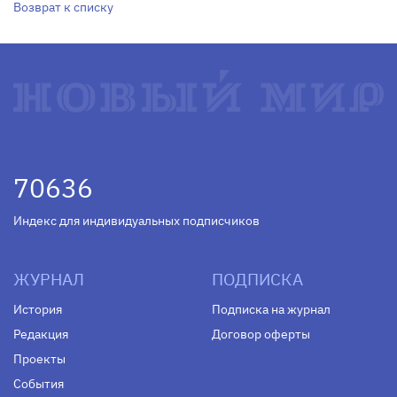
Возврат к списку
70636
Индекс для индивидуальных подписчиков
ЖУРНАЛ
ПОДПИСКА
История
Подписка на журнал
Редакция
Договор оферты
Проекты
События