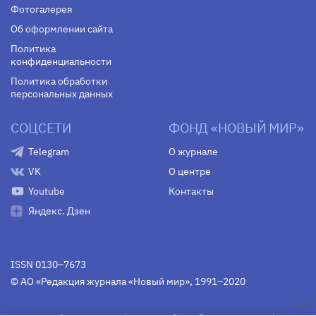
Фотогалерея
Об оформлении сайта
Политика
конфиденциальности
Политика обработки
персональных данных
СОЦСЕТИ
ФОНД «НОВЫЙ МИР»
Telegram
О журнале
VK
О центре
Youtube
Контакты
Яндекс. Дзен
ISSN 0130–7673
© АО «Редакция журнала «Новый мир», 1991–2020