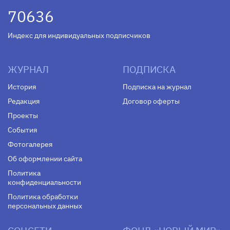
70636
Индекс для индивидуальных подписчиков
ЖУРНАЛ
ПОДПИСКА
История
Подписка на журнал
Редакция
Договор оферты
Проекты
События
Фотогалерея
Об оформлении сайта
Политика
конфиденциальности
Политика обработки
персональных данных