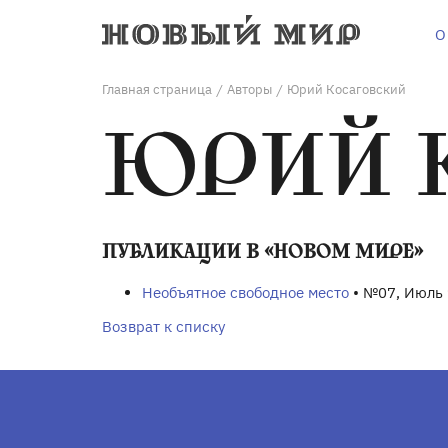
О
Главная страница
Авторы
Юрий Косаговский
/
/
ЮРИЙ 
ПУБЛИКАЦИИ В «НОВОМ МИРЕ»
Необъятное свободное место
• №07, Июль
Возврат к списку