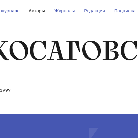
 журнале
Авторы
Журналы
Редакция
Подписка
КОСАГОВ
 1997