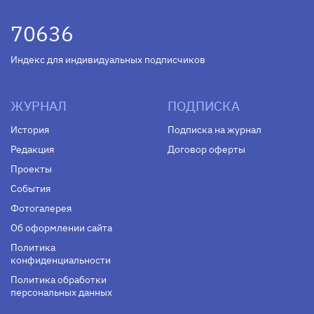
70636
Индекс для индивидуальных подписчиков
ЖУРНАЛ
ПОДПИСКА
История
Подписка на журнал
Редакция
Договор оферты
Проекты
События
Фотогалерея
Об оформлении сайта
Политика
конфиденциальности
Политика обработки
персональных данных