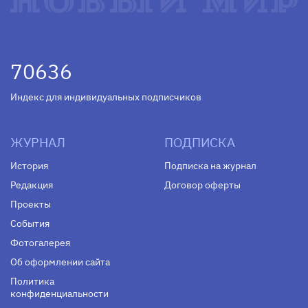
70636
Индекс для индивидуальных подписчиков
ЖУРНАЛ
ПОДПИСКА
История
Подписка на журнал
Редакция
Договор оферты
Проекты
События
Фотогалерея
Об оформлении сайта
Политика
конфиденциальности