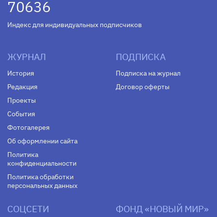
70636
Индекс для индивидуальных подписчиков
ЖУРНАЛ
ПОДПИСКА
История
Подписка на журнал
Редакция
Договор оферты
Проекты
События
Фотогалерея
Об оформлении сайта
Политика
конфиденциальности
Политика обработки
персональных данных
СОЦСЕТИ
ФОНД «НОВЫЙ МИР»