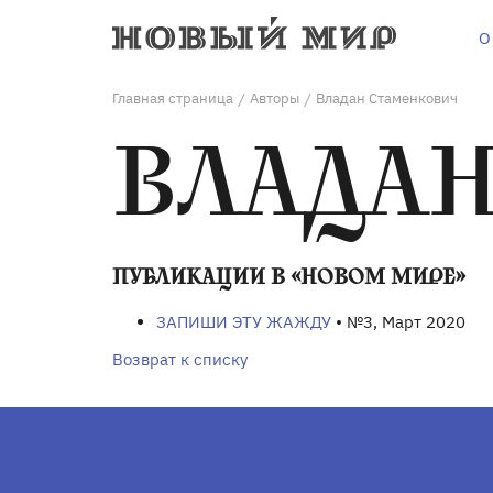
О
Главная страница
Авторы
Владан Стаменкович
/
/
ВЛАДА
ПУБЛИКАЦИИ В «НОВОМ МИРЕ»
ЗАПИШИ ЭТУ ЖАЖДУ
• №3, Март 2020
Возврат к списку