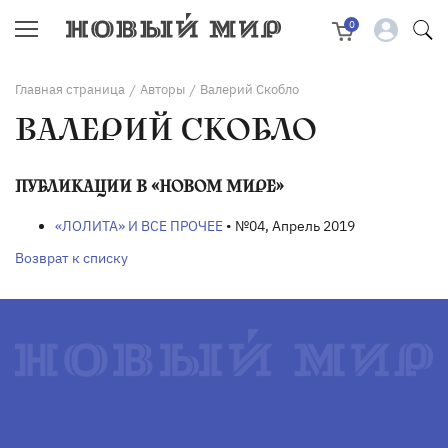
0
Главная страница
Авторы
Валерий Скобло
/
/
ВАЛЕРИЙ СКОБЛО
ПУБЛИКАЦИИ В «НОВОМ МИРЕ»
«ЛОЛИТА» И ВСЕ ПРОЧЕЕ
• №04, Апрель 2019
Возврат к списку