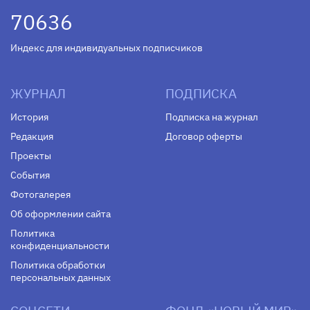
70636
Индекс для индивидуальных подписчиков
ЖУРНАЛ
ПОДПИСКА
История
Подписка на журнал
Редакция
Договор оферты
Проекты
События
Фотогалерея
Об оформлении сайта
Политика
конфиденциальности
Политика обработки
персональных данных