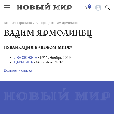
0
Главная страница
Авторы
Вадим Ярмолинец
/
/
ВАДИМ ЯРМОЛИНЕЦ
ПУБЛИКАЦИИ В «НОВОМ МИРЕ»
ДВА СЮЖЕТА
• №11, Ноябрь 2019
ЦАРАПИНА
• №06, Июнь 2014
Возврат к списку