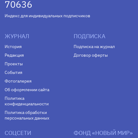
70636
Индекс для индивидуальных подписчиков
ЖУРНАЛ
ПОДПИСКА
История
Подписка на журнал
Редакция
Договор оферты
Проекты
События
Фотогалерея
Об оформлении сайта
Политика
конфиденциальности
Политика обработки
персональных данных
СОЦСЕТИ
ФОНД «НОВЫЙ МИР»