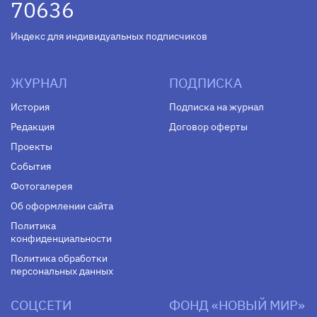
70636
Индекс для индивидуальных подписчиков
ЖУРНАЛ
ПОДПИСКА
История
Подписка на журнал
Редакция
Договор оферты
Проекты
События
Фотогалерея
Об оформлении сайта
Политика
конфиденциальности
Политика обработки
персональных данных
СОЦСЕТИ
ФОНД «НОВЫЙ МИР»