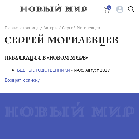
0
Главная страница
Авторы
Сергей Могилевцев
/
/
СЕРГЕЙ МОГИЛЕВЦЕВ
ПУБЛИКАЦИИ В «НОВОМ МИРЕ»
БЕДНЫЕ РОДСТВЕННИКИ
• №08, Август 2017
Возврат к списку