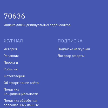
70636
Индекс для индивидуальных подписчиков
ЖУРНАЛ
ПОДПИСКА
История
Подписка на журнал
Редакция
Договор оферты
Проекты
События
Фотогалерея
Об оформлении сайта
Политика
конфиденциальности
Политика обработки
персональных данных