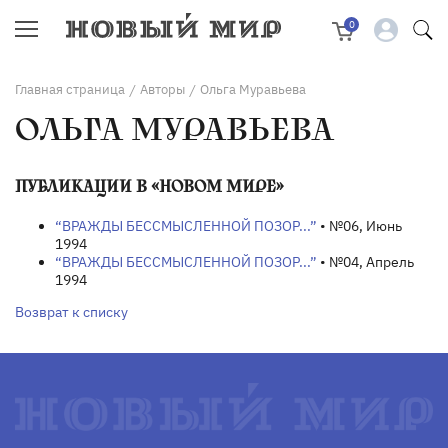
0
Главная страница
Авторы
Ольга Муравьева
/
/
ОЛЬГА МУРАВЬЕВА
ПУБЛИКАЦИИ В «НОВОМ МИРЕ»
“ВРАЖДЫ БЕССМЫСЛЕННОЙ ПОЗОР...”
• №06, Июнь
1994
“ВРАЖДЫ БЕССМЫСЛЕННОЙ ПОЗОР...”
• №04, Апрель
1994
Возврат к списку