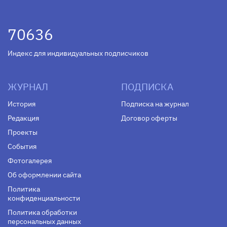
70636
Индекс для индивидуальных подписчиков
ЖУРНАЛ
ПОДПИСКА
История
Подписка на журнал
Редакция
Договор оферты
Проекты
События
Фотогалерея
Об оформлении сайта
Политика
конфиденциальности
Политика обработки
персональных данных